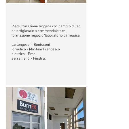
Ristrutturazione leggera con cambio d'uso
da artigianale a commerciale per
formazione negozio/laboratorio di musica
cartongessi - Bonissoni
idraulico - Montani Francesco
elettrico - Eme
serramenti - Finstral