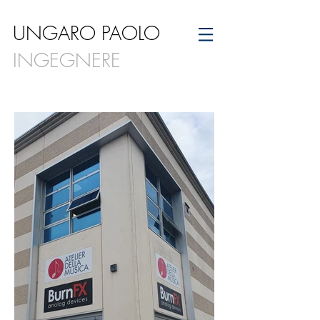
UNGARO PAOLO
INGEGNERE