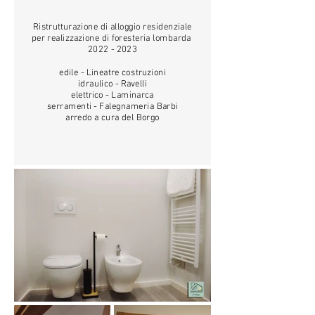
Ristrutturazione di alloggio residenziale
per realizzazione di foresteria lombarda
2022 - 2023
edile - Lineatre costruzioni
idraulico - Ravelli
elettrico - Laminarca
serramenti - Falegnameria Barbi
arredo a cura del Borgo