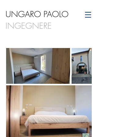
UNGARO PAOLO
INGEGNERE