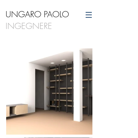
UNGARO PAOLO
INGEGNERE