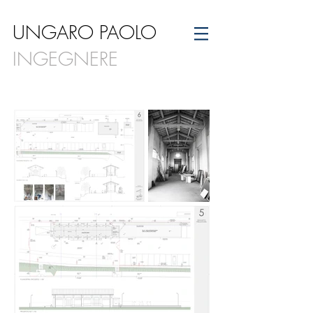
UNGARO PAOLO
INGEGNERE