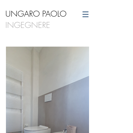
UNGARO PAOLO
INGEGNERE