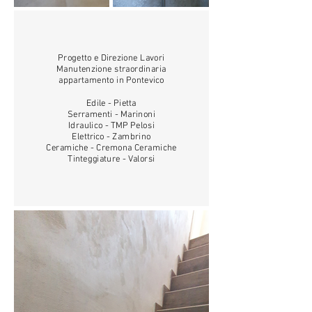
Progetto e Direzione Lavori
Manutenzione straordinaria
appartamento in Pontevico
Edile - Pietta
Serramenti - Marinoni
Idraulico - TMP Pelosi
Elettrico - Zambrino
Ceramiche - Cremona Ceramiche
Tinteggiature - Valorsi