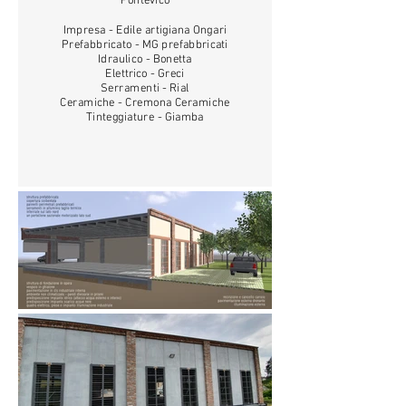
Pontevico
Impresa - Edile artigiana Ongari
Prefabbricato - MG prefabbricati
Idraulico - Bonetta
Elettrico - Greci
Serramenti - Rial
Ceramiche - Cremona Ceramiche
Tinteggiature - Giamba