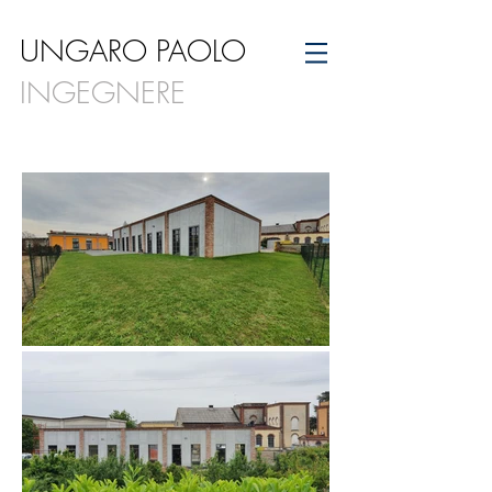
UNGARO PAOLO
INGEGNERE