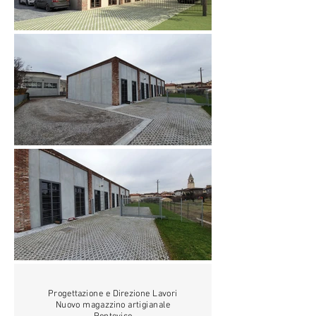
Progettazione e Direzione Lavori
Nuovo magazzino artigianale