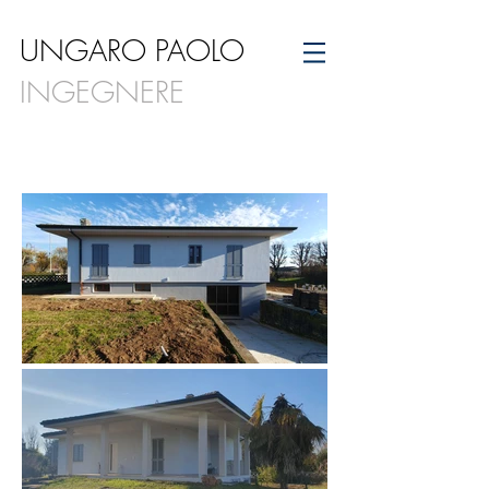
UNGARO PAOLO
INGEGNERE